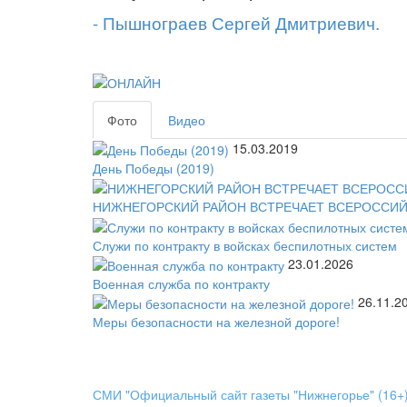
- Пышнограев Сергей Дмитриевич.
Фото
Видео
15.03.2019
День Победы (2019)
НИЖНЕГОРСКИЙ РАЙОН ВСТРЕЧАЕТ ВСЕРОССИЙ
Служи по контракту в войсках беспилотных систем
23.01.2026
Военная служба по контракту
26.11.2
Меры безопасности на железной дороге!
Официальный сайт газет
«Нижнегорье»
СМИ "Официальный сайт газеты "Нижнегорье" (16+