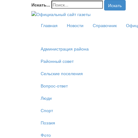
Искать...
Искать
Главная
Новости
Справочник
Офиц
Администрация района
Районный совет
Сельские поселения
Вопрос-ответ
Люди
Спорт
Поэзия
Фото