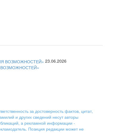
23.06.2026
Я ВОЗМОЖНОСТЕЙ»
ветственность за достоверность фактов, цитат,
амилий и других сведений несут авторы
убликаций, а рекламной информации -
екламодатель. Позиция редакции может не