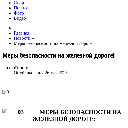
Спорт
Поэзия
Фото
Видео
Главная
»
Новости
»
Меры безопасности на железной дороге!
Меры безопасности на железной дороге!
Подробности
Опубликовано: 26 мая 2025
МЕРЫ БЕЗОПАСНОСТИ НА
ЖЕЛЕЗНОЙ ДОРОГЕ: