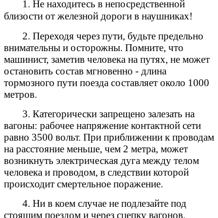
1. Не находитесь в непосредственной
близости от железной дороги в наушниках!
2. Переходя через пути, будьте предельно
внимательны и осторожны. Помните, что
машинист, заметив человека на путях, не может
остановить состав мгновенно - длина
тормозного пути поезда составляет около 1000
метров.
3. Категорически запрещено залезать на
вагоны: рабочее напряжение контактной сети
равно 3500 вольт. При приближении к проводам
на расстояние меньше, чем 2 метра, может
возникнуть электрическая дуга между телом
человека и проводом, в следствии которой
происходит смертельное поражение.
4. Ни в коем случае не подлезайте под
стоящим поездом и через сцепку вагонов.