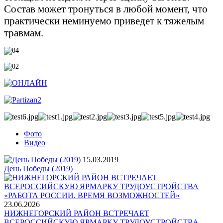
Состав может тронуться в любой момент, что
практически неминуемо приведет к тяжелым
травмам.
Фото
Видео
15.03.2019
День Победы (2019)
23.06.2026
НИЖНЕГОРСКИЙ РАЙОН ВСТРЕЧАЕТ
ВСЕРОССИЙСКУЮ ЯРМАРКУ ТРУДОУСТРОЙСТВА